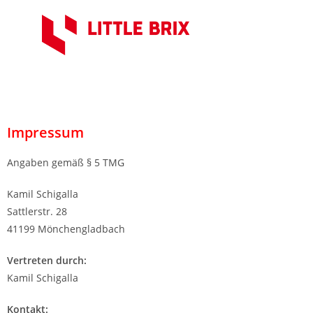
Impressum
Angaben gemäß § 5 TMG
Kamil Schigalla
Sattlerstr. 28
41199 Mönchengladbach
Vertreten durch:
Kamil Schigalla
Kontakt: