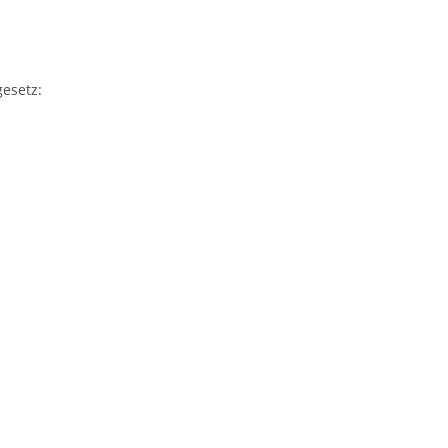
esetz: