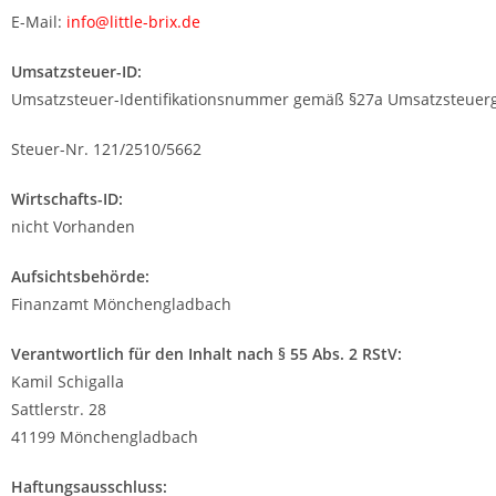
E-Mail:
info@little-brix.de
Umsatzsteuer-ID:
Umsatzsteuer-Identifikationsnummer gemäß §27a Umsatzsteuerg
Steuer-Nr. 121/2510/5662
Wirtschafts-ID:
nicht Vorhanden
Aufsichtsbehörde:
Finanzamt Mönchengladbach
Verantwortlich für den Inhalt nach § 55 Abs. 2 RStV:
Kamil Schigalla
Sattlerstr. 28
41199 Mönchengladbach
Haftungsausschluss: