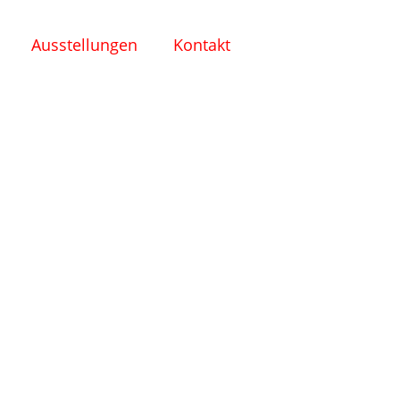
Ausstellungen
Kontakt