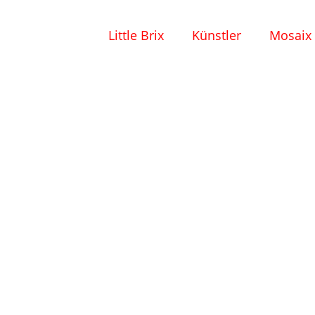
Little Brix
Künstler
Mosaix