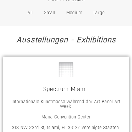
All
Small
Medium
Large
Ausstellungen - Exhibitions
Spectrum Miami
Internationale Kunstmesse während der Art Basel Art
Week
Mana Convention Center
318 NW 23rd St, Miami, FL 33127 Vereinigte Staaten