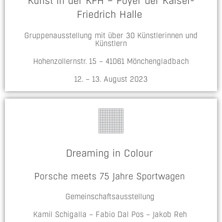
Kunst in der KFH – Foyer der Kaiser-
Friedrich Halle
Gruppenausstellung mit über 30 Künstlerinnen und
Künstlern
Hohenzollernstr. 15 – 41061 Mönchengladbach
12. – 13. August 2023
Dreaming in Colour
Porsche meets 75 Jahre Sportwagen
Gemeinschaftsausstellung
Kamil Schigalla – Fabio Dal Pos – Jakob Reh