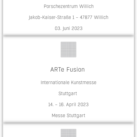
Porschezentrum Willich
Jakob-Kaiser-Straße 1 – 47877 Willich
03. Juni 2023
ARTe Fusion
Internationale Kunstmesse
Stuttgart
14. – 16. April 2023
Messe Stuttgart