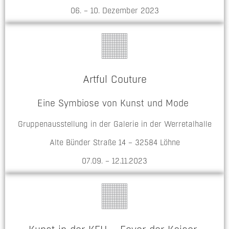
06. – 10. Dezember 2023
Artful Couture
Eine Symbiose von Kunst
und Mode
Gruppenausstellung in der Galerie in der Werretalhalle
Alte Bünder Straße 14 – 32584 Löhne
07.09. – 12.11.2023