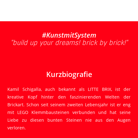
#KunstmitSystem
"build up your dreams! brick by brick!"
Kurzbiografie
Kamil Schigalla, auch bekannt als LITTE BRIX, ist der
kreative Kopf hinter den faszinierenden Welten der
Brickart. Schon seit seinem zweiten Lebensjahr ist er eng
mit LEGO Klemmbausteinen verbunden und hat seine
Liebe zu diesen bunten Steinen nie aus den Augen
verloren.