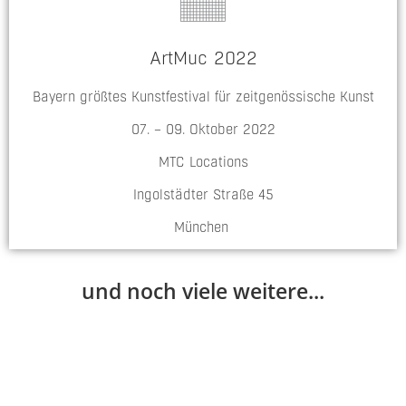
ArtMuc 2022
Bayern größtes Kunstfestival für zeitgenössische Kunst
07. – 09. Oktober 2022
MTC Locations
Ingolstädter Straße 45
München
und noch viele weitere...