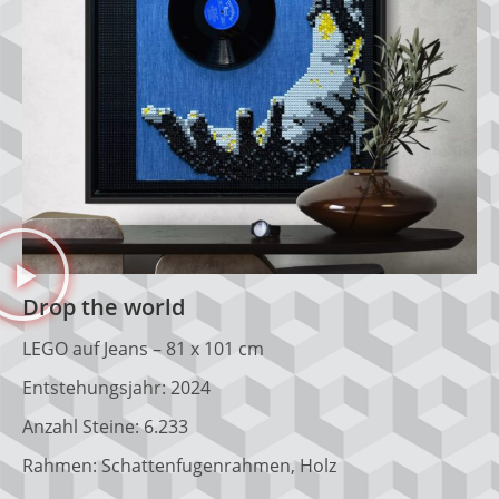
Drop the world
LEGO auf Jeans – 81 x 101 cm
Entstehungsjahr: 2024
Anzahl Steine: 6.233
Rahmen: Schattenfugenrahmen, Holz