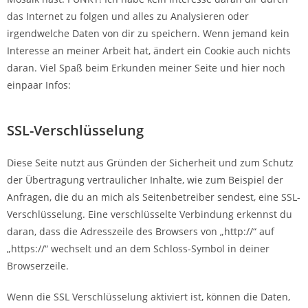
das Internet zu folgen und alles zu Analysieren oder
irgendwelche Daten von dir zu speichern. Wenn jemand kein
Interesse an meiner Arbeit hat, ändert ein Cookie auch nichts
daran. Viel Spaß beim Erkunden meiner Seite und hier noch
einpaar Infos:
SSL-Verschlüsselung
Diese Seite nutzt aus Gründen der Sicherheit und zum Schutz
der Übertragung vertraulicher Inhalte, wie zum Beispiel der
Anfragen, die du an mich als Seitenbetreiber sendest, eine SSL-
Verschlüsselung. Eine verschlüsselte Verbindung erkennst du
daran, dass die Adresszeile des Browsers von „http://“ auf
„https://“ wechselt und an dem Schloss-Symbol in deiner
Browserzeile.
Wenn die SSL Verschlüsselung aktiviert ist, können die Daten,