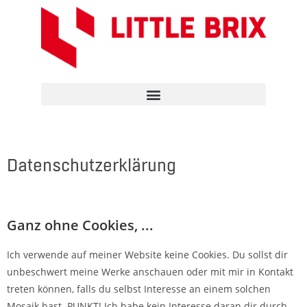
Datenschutzerklärung
Ganz ohne Cookies, ...
Ich verwende auf meiner Website keine Cookies. Du sollst dir
unbeschwert meine Werke anschauen oder mit mir in Kontakt
treten können, falls du selbst Interesse an einem solchen
Mosaik hast. PUNKT! Ich habe kein Interesse daran dir durch