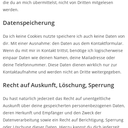
die du an mich übermittelst, nicht von Dritten mitgelesen
werden.
Datenspeicherung
Da ich keine Cookies nutzte speichere ich auch keine Daten von
dir. Mit einer Ausnahme: den Daten aus dem Kontaktformular.
Wenn du mit mir in Kontakt trittst, benötige ich logischerweise
einpaar Daten wie deinen Namen, deine Mailadresse oder
deine Telefonnummer. Diese Daten dienen wirklich nur zur
Kontaktaufnahme und werden nicht an Dritte weitergegeben.
Recht auf Auskunft, Löschung, Sperrung
Du hast natürlich jederzeit das Recht auf unentgeltliche
Auskunft über deine gespeicherten personenbezogenen Daten,
deren Herkunft und Empfänger und den Zweck der
Datenverarbeitung sowie ein Recht auf Berichtigung, Sperrung
oder Löschung dieser Daten. Hierzu kannst du dich jederzeit