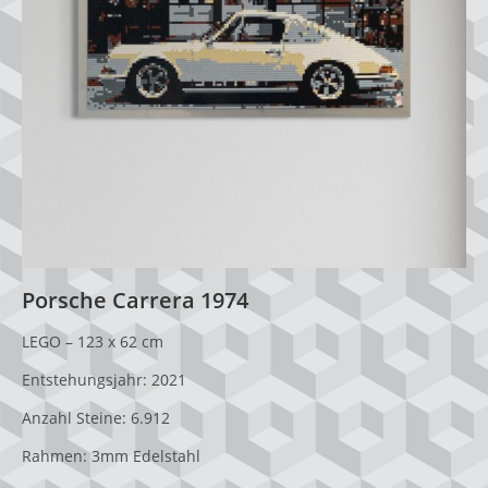
Porsche Carrera 1974
LEGO – 123 x 62 cm
Entstehungsjahr: 2021
Anzahl Steine: 6.912
Rahmen: 3mm Edelstahl